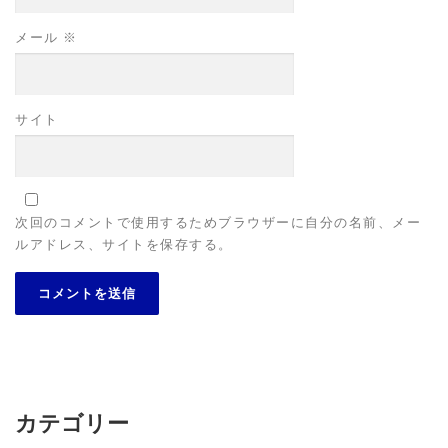
メール
※
サイト
次回のコメントで使用するためブラウザーに自分の名前、メー
ルアドレス、サイトを保存する。
カテゴリー